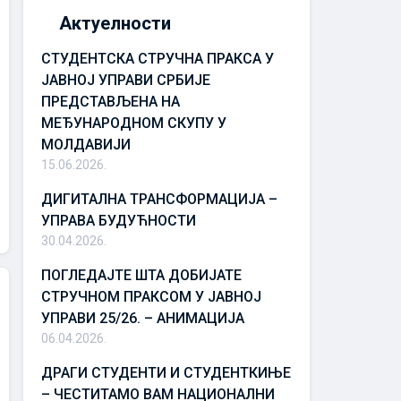
Актуелности
СТУДЕНТСКА СТРУЧНА ПРАКСА У
ЈАВНОЈ УПРАВИ СРБИЈЕ
ПРЕДСТАВЉЕНА НА
МЕЂУНАРОДНОМ СКУПУ У
МОЛДАВИЈИ
15.06.2026.
ДИГИТАЛНА ТРАНСФОРМАЦИЈА –
УПРАВА БУДУЋНОСТИ
30.04.2026.
ПОГЛЕДАЈТЕ ШТА ДОБИЈАТЕ
СТРУЧНОМ ПРАКСОМ У ЈАВНОЈ
УПРАВИ 25/26. – АНИМАЦИЈА
06.04.2026.
ДРАГИ СТУДЕНТИ И СТУДЕНТКИЊЕ
– ЧЕСТИТАМО ВАМ НАЦИОНАЛНИ