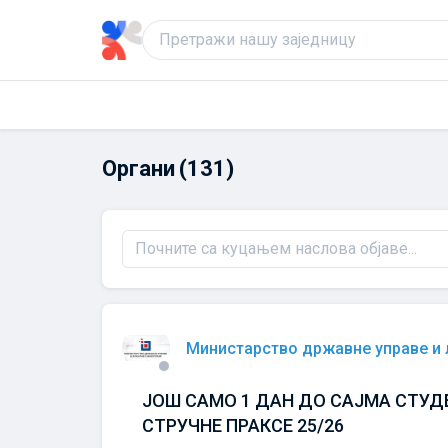
Органи
(131)
Министарство државне управе и
ЈОШ САМО 1 ДАН ДО САЈМА СТУД
СТРУЧНЕ ПРАКСЕ 25/26