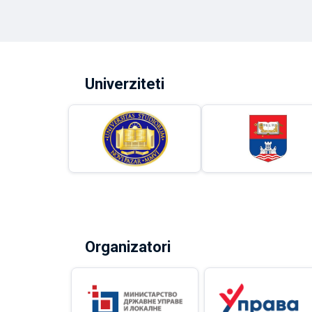
Univerziteti
Organizatori