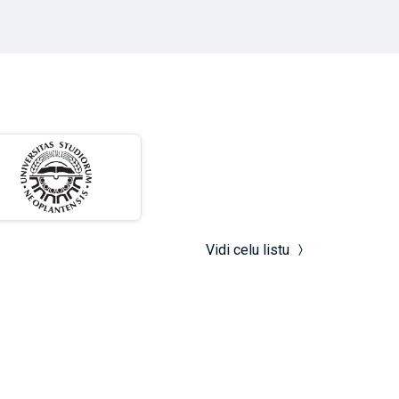
Vidi celu listu