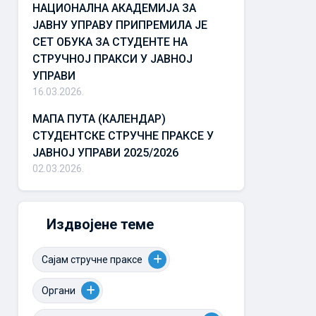
НАЦИОНАЛНА АКАДЕМИЈА ЗА
ЈАВНУ УПРАВУ ПРИПРЕМИЛА ЈЕ
СЕТ ОБУКА ЗА СТУДЕНТЕ НА
СТРУЧНОЈ ПРАКСИ У ЈАВНОЈ
УПРАВИ
16.03.2026.
МАПА ПУТА (КАЛЕНДАР)
СТУДЕНТСКЕ СТРУЧНЕ ПРАКСЕ У
ЈАВНОЈ УПРАВИ 2025/2026
02.03.2026.
Издвојене теме
Сајам стручне праксе
Органи