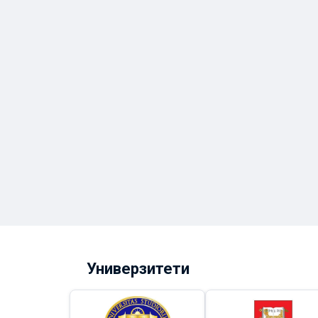
Универзитети