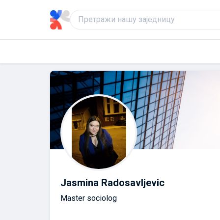
Jasmina Radosavljevic
Master sociolog