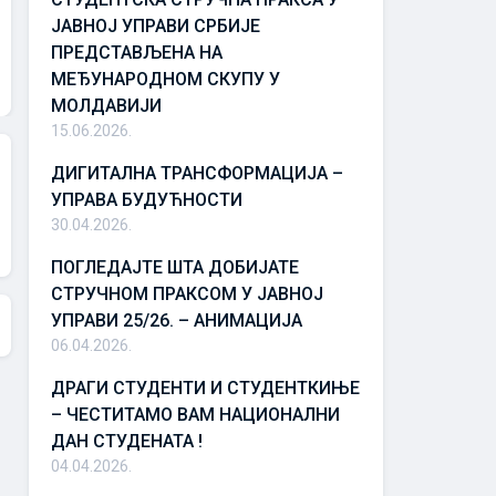
ЈАВНОЈ УПРАВИ СРБИЈЕ
ПРЕДСТАВЉЕНА НА
МЕЂУНАРОДНОМ СКУПУ У
МОЛДАВИЈИ
15.06.2026.
ДИГИТАЛНА ТРАНСФОРМАЦИЈА –
УПРАВА БУДУЋНОСТИ
30.04.2026.
ПОГЛЕДАЈТЕ ШТА ДОБИЈАТЕ
СТРУЧНОМ ПРАКСОМ У ЈАВНОЈ
УПРАВИ 25/26. – АНИМАЦИЈА
06.04.2026.
ДРАГИ СТУДЕНТИ И СТУДЕНТКИЊЕ
– ЧЕСТИТАМО ВАМ НАЦИОНАЛНИ
ДАН СТУДЕНАТА !
04.04.2026.