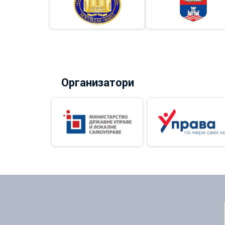
Организатори