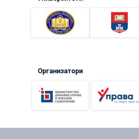
Организатори