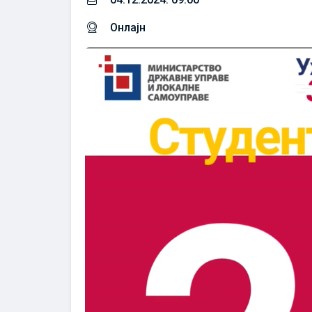
Онлајн