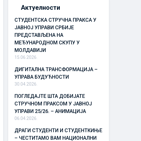
Актуелности
СТУДЕНТСКА СТРУЧНА ПРАКСА У
ЈАВНОЈ УПРАВИ СРБИЈЕ
ПРЕДСТАВЉЕНА НА
МЕЂУНАРОДНОМ СКУПУ У
МОЛДАВИЈИ
15.06.2026.
ДИГИТАЛНА ТРАНСФОРМАЦИЈА –
УПРАВА БУДУЋНОСТИ
30.04.2026.
ПОГЛЕДАЈТЕ ШТА ДОБИЈАТЕ
СТРУЧНОМ ПРАКСОМ У ЈАВНОЈ
УПРАВИ 25/26. – АНИМАЦИЈА
06.04.2026.
ДРАГИ СТУДЕНТИ И СТУДЕНТКИЊЕ
– ЧЕСТИТАМО ВАМ НАЦИОНАЛНИ