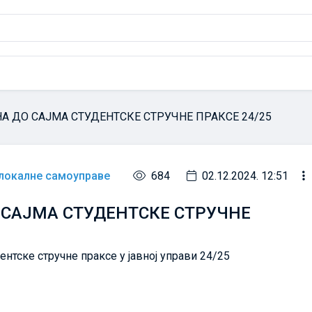
НА ДО САЈМА СТУДЕНТСКЕ СТРУЧНЕ ПРАКСЕ 24/25
 локалне самоуправе
684
02.12.2024. 12:51
О САЈМА СТУДЕНТСКЕ СТРУЧНЕ
ентске стручне праксе у јавној управи 24/25