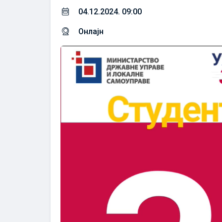
04.12.2024. 09:00
Онлајн