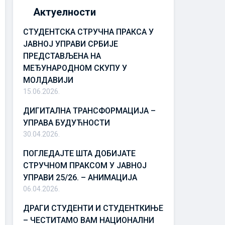
Актуелности
СТУДЕНТСКА СТРУЧНА ПРАКСА У
ЈАВНОЈ УПРАВИ СРБИЈЕ
ПРЕДСТАВЉЕНА НА
МЕЂУНАРОДНОМ СКУПУ У
МОЛДАВИЈИ
15.06.2026.
ДИГИТАЛНА ТРАНСФОРМАЦИЈА –
УПРАВА БУДУЋНОСТИ
30.04.2026.
ПОГЛЕДАЈТЕ ШТА ДОБИЈАТЕ
СТРУЧНОМ ПРАКСОМ У ЈАВНОЈ
УПРАВИ 25/26. – АНИМАЦИЈА
06.04.2026.
ДРАГИ СТУДЕНТИ И СТУДЕНТКИЊЕ
– ЧЕСТИТАМО ВАМ НАЦИОНАЛНИ