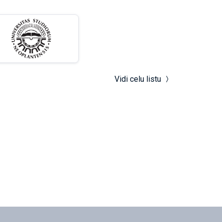
Vidi celu listu