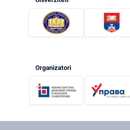
Organizatori